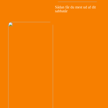
Sådan får du mest ud af dit
sabbatår