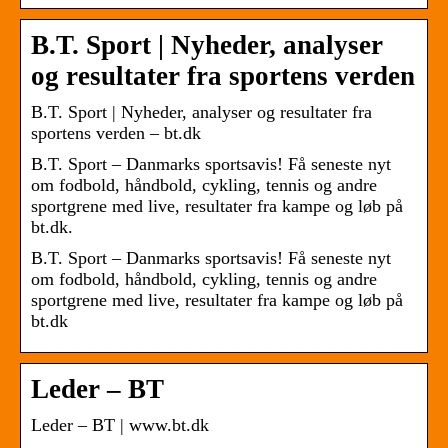
B.T. Sport | Nyheder, analyser
og resultater fra sportens verden
B.T. Sport | Nyheder, analyser og resultater fra
sportens verden – bt.dk
B.T. Sport – Danmarks sportsavis! Få seneste nyt
om fodbold, håndbold, cykling, tennis og andre
sportgrene med live, resultater fra kampe og løb på
bt.dk.
B.T. Sport – Danmarks sportsavis! Få seneste nyt
om fodbold, håndbold, cykling, tennis og andre
sportgrene med live, resultater fra kampe og løb på
bt.dk
Leder – BT
Leder – BT | www.bt.dk