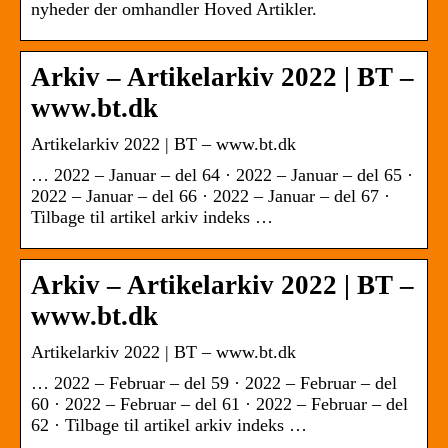
nyheder der omhandler Hoved Artikler.
Arkiv – Artikelarkiv 2022 | BT –
www.bt.dk
Artikelarkiv 2022 | BT – www.bt.dk
… 2022 – Januar – del 64 · 2022 – Januar – del 65 ·
2022 – Januar – del 66 · 2022 – Januar – del 67 ·
Tilbage til artikel arkiv indeks …
Arkiv – Artikelarkiv 2022 | BT –
www.bt.dk
Artikelarkiv 2022 | BT – www.bt.dk
… 2022 – Februar – del 59 · 2022 – Februar – del
60 · 2022 – Februar – del 61 · 2022 – Februar – del
62 · Tilbage til artikel arkiv indeks …