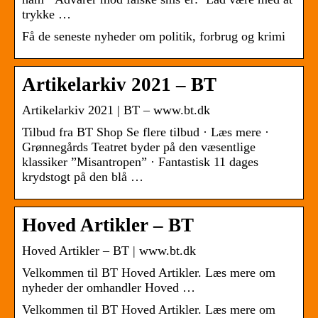
trykke …
Få de seneste nyheder om politik, forbrug og krimi
Artikelarkiv 2021 – BT
Artikelarkiv 2021 | BT – www.bt.dk
Tilbud fra BT Shop Se flere tilbud · Læs mere ·
Grønnegårds Teatret byder på den væsentlige
klassiker ”Misantropen” · Fantastisk 11 dages
krydstogt på den blå …
Hoved Artikler – BT
Hoved Artikler – BT | www.bt.dk
Velkommen til BT Hoved Artikler. Læs mere om
nyheder der omhandler Hoved …
Velkommen til BT Hoved Artikler. Læs mere om