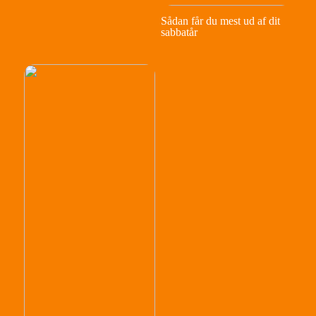
Sådan får du mest ud af dit
sabbatår