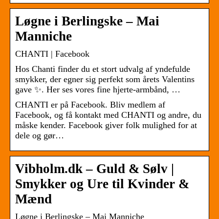
Løgne i Berlingske – Mai
Manniche
CHANTI | Facebook
Hos Chanti finder du et stort udvalg af yndefulde
smykker, der egner sig perfekt som årets Valentins
gave ✨. Her ses vores fine hjerte-armbånd, …
CHANTI er på Facebook. Bliv medlem af
Facebook, og få kontakt med CHANTI og andre, du
måske kender. Facebook giver folk mulighed for at
dele og gør…
Vibholm.dk – Guld & Sølv |
Smykker og Ure til Kvinder &
Mænd
Løgne i Berlingske – Mai Manniche