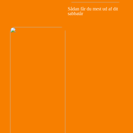
Sådan får du mest ud af dit
sabbatår