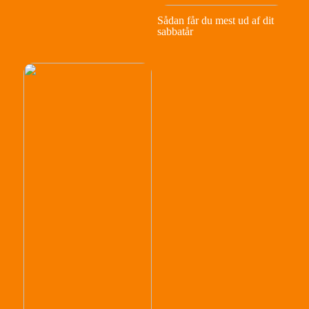
Sådan får du mest ud af dit
sabbatår