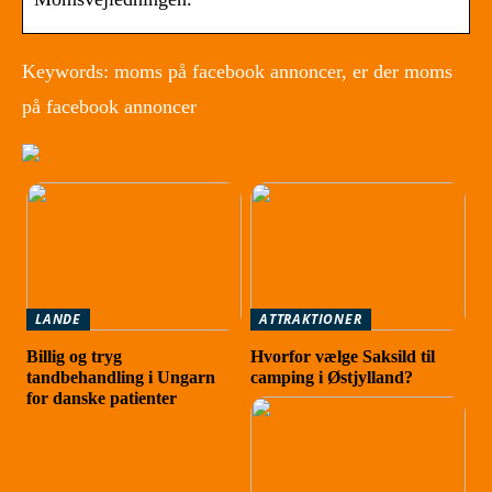
Keywords: moms på facebook annoncer, er der moms
på facebook annoncer
LANDE
ATTRAKTIONER
Billig og tryg
Hvorfor vælge Saksild til
tandbehandling i Ungarn
camping i Østjylland?
for danske patienter