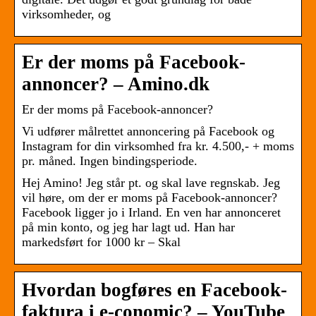
virksomheder, og
Er der moms på Facebook-
annoncer? – Amino.dk
Er der moms på Facebook-annoncer?
Vi udfører målrettet annoncering på Facebook og
Instagram for din virksomhed fra kr. 4.500,- + moms
pr. måned. Ingen bindingsperiode.
Hej Amino! Jeg står pt. og skal lave regnskab. Jeg
vil høre, om der er moms på Facebook-annoncer?
Facebook ligger jo i Irland. En ven har annonceret
på min konto, og jeg har lagt ud. Han har
markedsført for 1000 kr – Skal
Hvordan bogføres en Facebook-
faktura i e-conomic? – YouTube