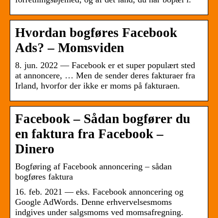
Hvordan bogføres Facebook
Ads? – Momsviden
8. jun. 2022 — Facebook er et super populært sted
at annoncere, … Men de sender deres fakturaer fra
Irland, hvorfor der ikke er moms på fakturaen.
Facebook – Sådan bogfører du
en faktura fra Facebook –
Dinero
Bogføring af Facebook annoncering – sådan
bogføres faktura
16. feb. 2021 — eks. Facebook annoncering og
Google AdWords. Denne erhvervelsesmoms
indgives under salgsmoms ved momsafregning.