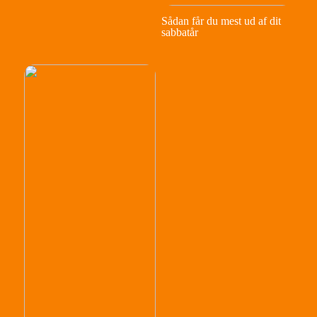
Sådan får du mest ud af dit
sabbatår