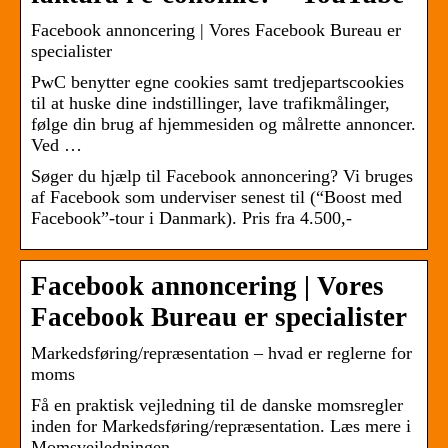
Facebook annoncering | Vores Facebook Bureau er
specialister
PwC benytter egne cookies samt tredjepartscookies
til at huske dine indstillinger, lave trafikmålinger,
følge din brug af hjemmesiden og målrette annoncer.
Ved …
Søger du hjælp til Facebook annoncering? Vi bruges
af Facebook som underviser senest til (“Boost med
Facebook”-tour i Danmark). Pris fra 4.500,-
Facebook annoncering | Vores
Facebook Bureau er specialister
Markedsføring/repræsentation – hvad er reglerne for
moms
Få en praktisk vejledning til de danske momsregler
inden for Markedsføring/repræsentation. Læs mere i
Momsvejledningen.