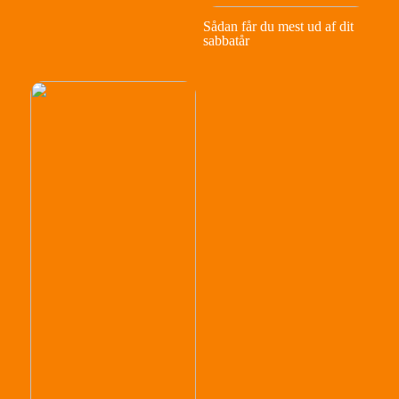
Sådan får du mest ud af dit
sabbatår