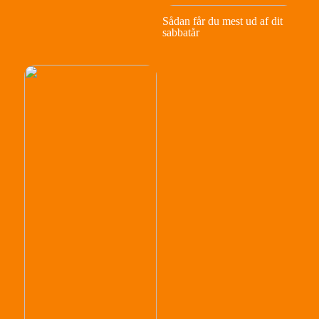
Sådan får du mest ud af dit
sabbatår